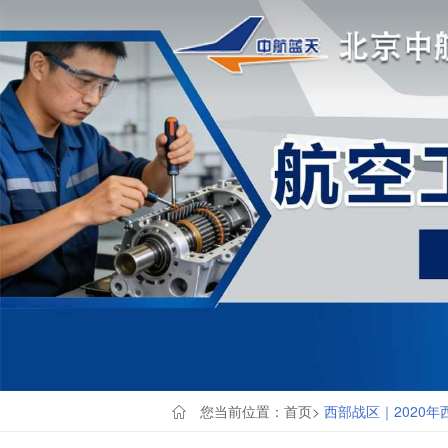
您当前位置：
首页
>
西部战区｜2020