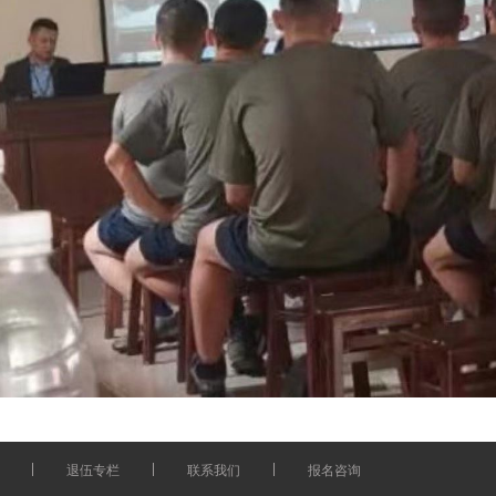
退伍专栏
联系我们
报名咨询