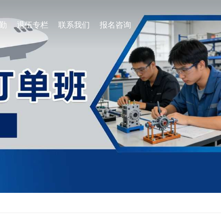
地勤
退伍专栏
联系我们
报名咨询