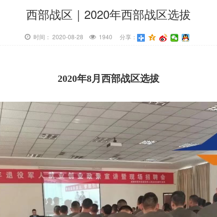
西部战区｜2020年西部战区选拔
时间： 2020-08-28
1940 分享：
2020年8月西部战区选拔