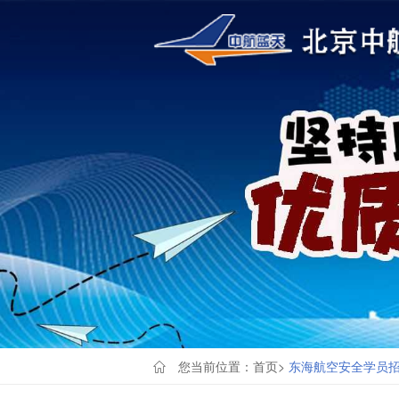
您当前位置：
首页
>
东海航空安全学员招聘