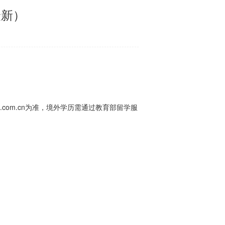
最新）
.com.cn为准，境外学历需通过教育部留学服