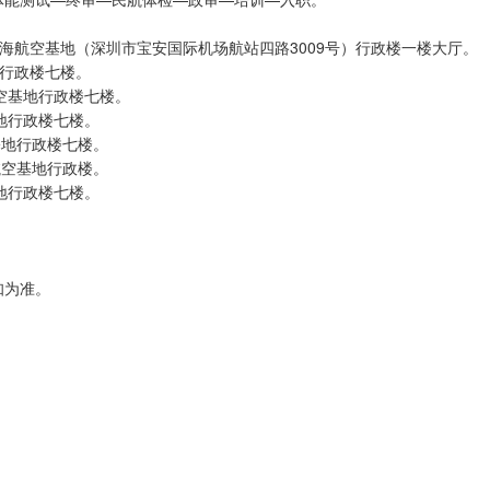
00，东海航空基地（深圳市宝安国际机场航站四路3009号）行政楼一楼大厅。
基地行政楼七楼。
海航空基地行政楼七楼。
空基地行政楼七楼。
空基地行政楼七楼。
海航空基地行政楼。
空基地行政楼七楼。
知为准。