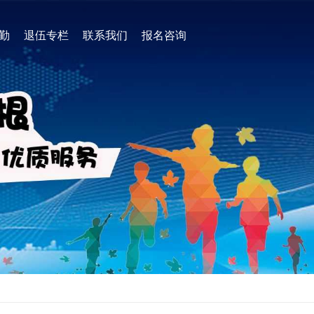
地勤
退伍专栏
联系我们
报名咨询