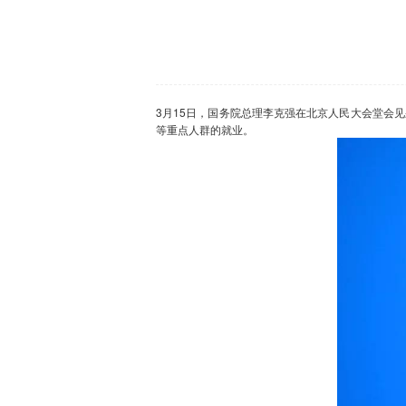
3月15日，国务院总理李克强在北京人民大会堂会
等重点人群的就业。