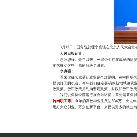
3月15日，国务院总理李克强在北京人民大会堂会
人民日报记者：
总理您好。去年以来，一些企业存在裁员的情况，
施来推动这些问题的解决？谢谢。
李克强：
看来你确实感受到就业是个难题啊。在中国现代化
提供打工的机会。今年我们确定要确保新增城镇就业
政政策、货币政策并列为宏观政策，财政和货币政策
我们说保持经济运行在合理区间，首先是要保就
转岗职工等。
今年的高校毕业生又达834万，比去
用好大众创业、万众创新平台，来提供更多的就业岗
文章出