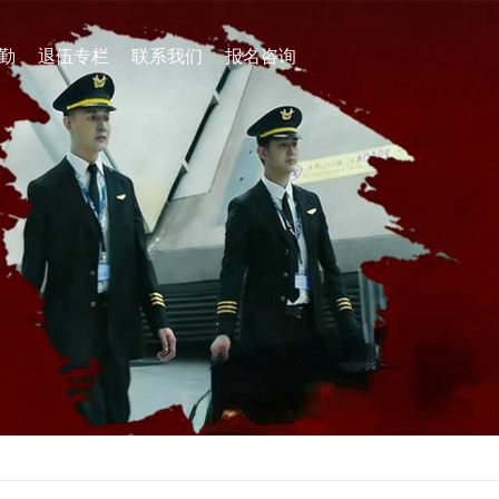
地勤
退伍专栏
联系我们
报名咨询