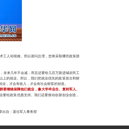
术工人却很难。所以请问总理，您将采取哪些政策措
，未来几年不会减，而且还要给几百万新进城农民工
人以上的就业。所以，我们把就业优先的政策首次和财
就业，才会有收入，才会有社会财富的创造。
群要继续保障他们就业，像大学毕业生、复转军人、
企业要给政策优惠支持。我们还要推动创新创业创造，
务部