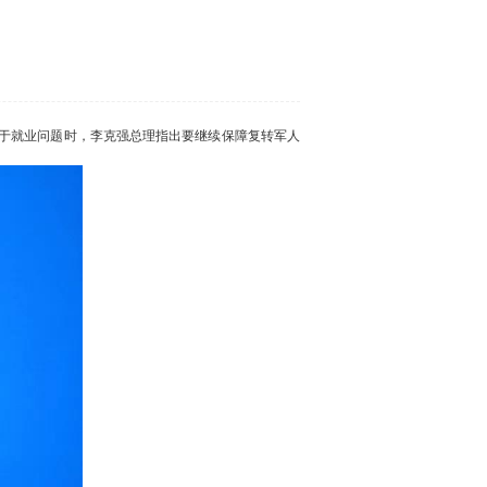
关于就业问题时，李克强总理指出要继续保障复转军人