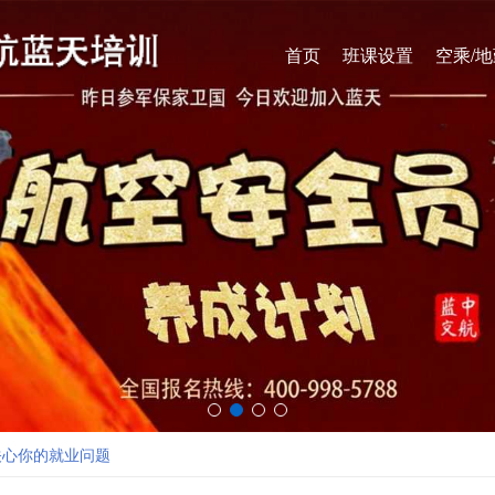
首页
班课设置
空乘/
关心你的就业问题