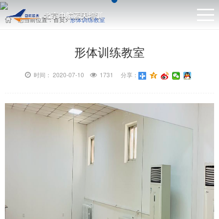
您当前位置：
首页
>
形体训练教室
形体训练教室
时间： 2020-07-10
1731 分享：