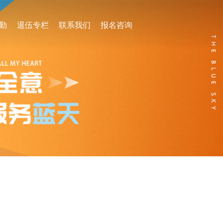
地勤
退伍专栏
联系我们
报名咨询